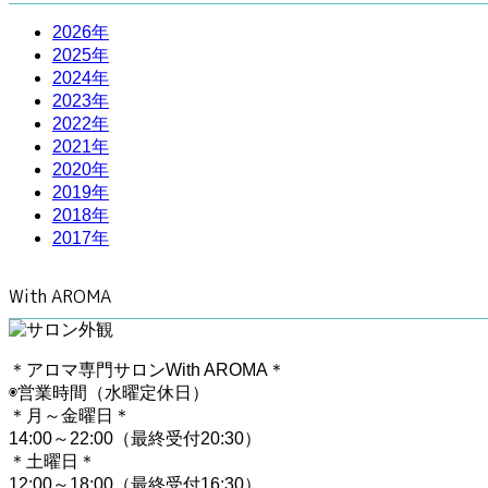
2026年
2025年
2024年
2023年
2022年
2021年
2020年
2019年
2018年
2017年
With AROMA
＊アロマ専門サロンWith AROMA＊
◉営業時間（水曜定休日）
＊月～金曜日＊
14:00～22:00（最終受付20:30）
＊土曜日＊
12:00～18:00（最終受付16:30）