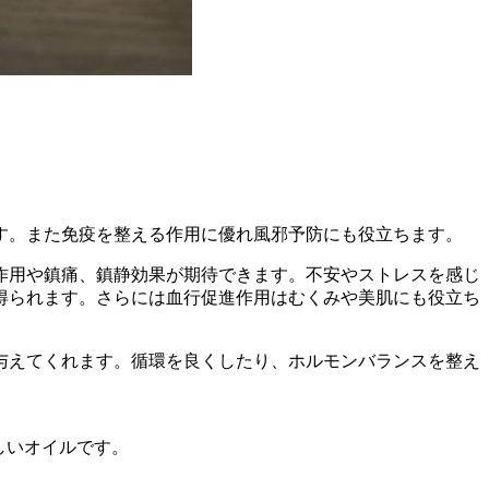
す。また免疫を整える作用に優れ風邪予防にも役立ちます。
作用や鎮痛、鎮静効果が期待できます。不安やストレスを感じ
得られます。さらには血行促進作用はむくみや美肌にも役立ち
与えてくれます。循環を良くしたり、ホルモンバランスを整え
しいオイルです。