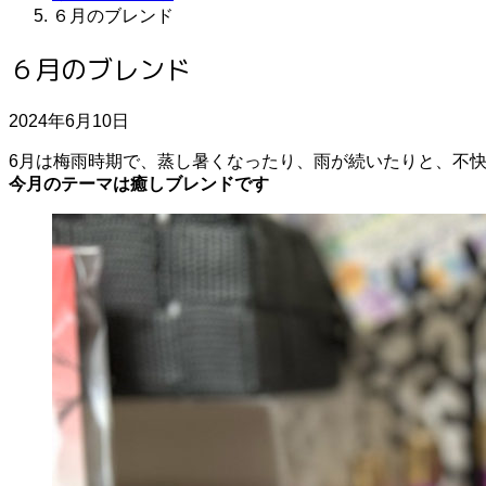
６月のブレンド
６月のブレンド
2024年6月10日
6月は梅雨時期で、蒸し暑くなったり、雨が続いたりと、不
今月のテーマは癒しブレンドです