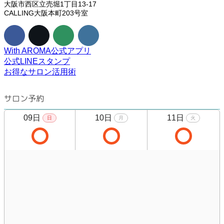
大阪市西区立売堀1丁目13-17
CALLING大阪本町203号室
With AROMA公式アプリ
公式LINEスタンプ
お得なサロン活用術
サロン予約