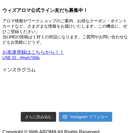
ウィズアロマ公式ライン友だち募集中！
アロマ情報やワークショップのご案内、お得なクーポン・ポイント
カードなど、さまざまな情報をお届けいたします。この機会に、ぜ
ひご登録ください。
当LINEの投稿は１対１の対話になります。ご質問やお問い合わせな
どもお気軽にどうぞ。
お友達登録はこちらから！！
LINE ID : @hgh7368c
インスタグラム
さらに読み込む
Instagram でフォロー
Copyright © With AROMA All Rights Reserved.