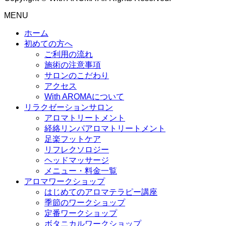
MENU
ホーム
初めての方へ
ご利用の流れ
施術の注意事項
サロンのこだわり
アクセス
With AROMAについて
リラクゼーションサロン
アロマトリートメント
経絡リンパアロマトリートメント
足楽フットケア
リフレクソロジー
ヘッドマッサージ
メニュー・料金一覧
アロマワークショップ
はじめてのアロマテラピー講座
季節のワークショップ
定番ワークショップ
ボタニカルワークショップ