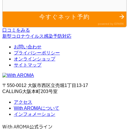
口コミをみる
新型コロナウイルス感染予防対応
お問い合わせ
プライバシーポリシー
オンラインショップ
サイトマップ
〒550-0012 大阪市西区立売堀1丁目13-17
CALLING大阪本町203号室
アクセス
With AROMAについて
インフォメーション
With AROMA公式ライン