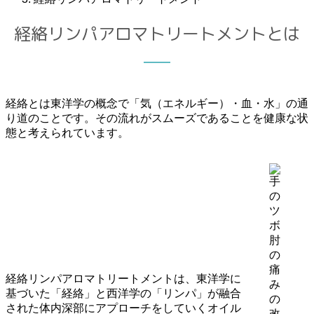
経絡リンパアロマトリートメントとは
経絡とは東洋学の概念で「気（エネルギー）・血・水」の通
り道のことです。その流れがスムーズであることを健康な状
態と考えられています。
肘
の
痛
経絡リンパアロマトリートメントは、東洋学に
み
基づいた「経絡」と西洋学の「リンパ」が融合
の
された体内深部にアプローチをしていくオイル
改