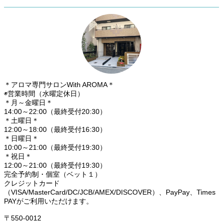
＊アロマ専門サロンWith AROMA＊
◉営業時間（水曜定休日）
＊月～金曜日＊
14:00～22:00（最終受付20:30）
＊土曜日＊
12:00～18:00（最終受付16:30）
＊日曜日＊
10:00～21:00（最終受付19:30）
＊祝日＊
12:00～21:00（最終受付19:30）
完全予約制・個室（ベット１）
クレジットカード
（VISA/MasterCard/DC/JCB/AMEX/DISCOVER）、PayPay、Times
PAYがご利用いただけます。
〒550-0012