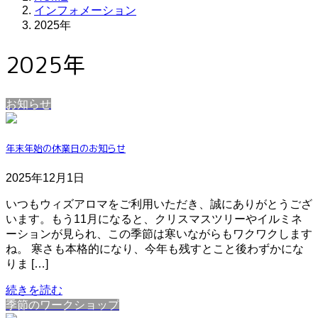
インフォメーション
2025年
2025年
お知らせ
年末年始の休業日のお知らせ
2025年12月1日
いつもウィズアロマをご利用いただき、誠にありがとうござ
います。もう11月になると、クリスマスツリーやイルミネ
ーションが見られ、この季節は寒いながらもワクワクします
ね。 寒さも本格的になり、今年も残すとこと後わずかにな
りま […]
続きを読む
季節のワークショップ