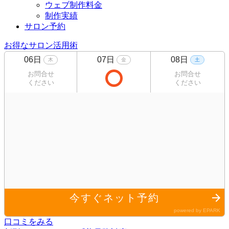
ウェブ制作料金
制作実績
サロン予約
お得なサロン活用術
口コミをみる