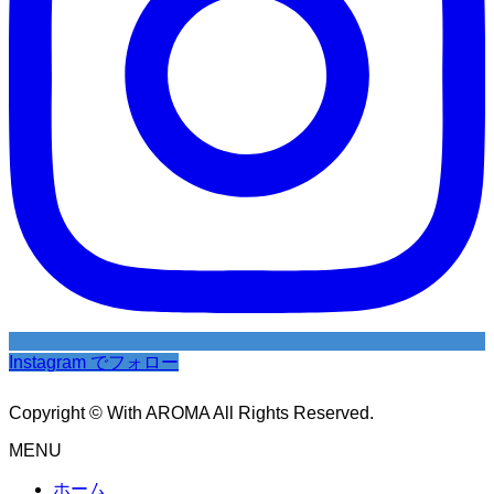
Instagram でフォロー
Copyright © With AROMA All Rights Reserved.
MENU
ホーム