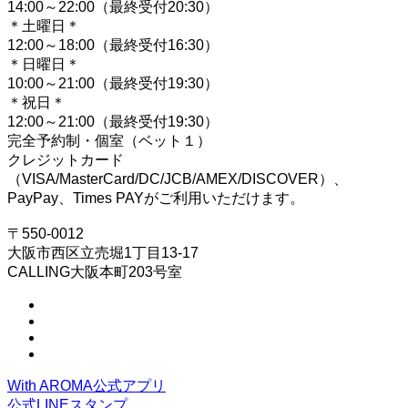
14:00～22:00（最終受付20:30）
＊土曜日＊
12:00～18:00（最終受付16:30）
＊日曜日＊
10:00～21:00（最終受付19:30）
＊祝日＊
12:00～21:00（最終受付19:30）
完全予約制・個室（ベット１）
クレジットカード
（VISA/MasterCard/DC/JCB/AMEX/DISCOVER）、
PayPay、Times PAYがご利用いただけます。
〒550-0012
大阪市西区立売堀1丁目13-17
CALLING大阪本町203号室
With AROMA公式アプリ
公式LINEスタンプ