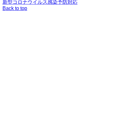
新型コロナウイルス感染予防対応
Back to top