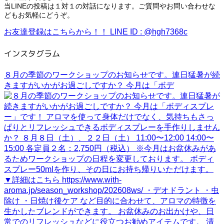
当LINEの投稿は１対１の対話になります。ご質問やお問い合わせな
どもお気軽にどうぞ。
お友達登録はこちらから！！
LINE ID : @hgh7368c
インスタグラム
８月の季節のワークショップのお知らせです。連日猛暑が続
きますがいかがお過ごしですか？ 今月は「ボデ