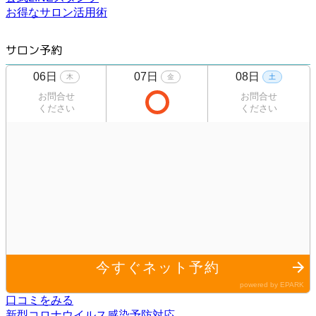
お得なサロン活用術
サロン予約
口コミをみる
新型コロナウイルス感染予防対応