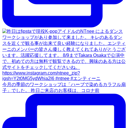
今月の季節のワークショップは「ハーブで染めるカラフル扇
子」でした。 昨日ご来店のお客様は、コロナ前