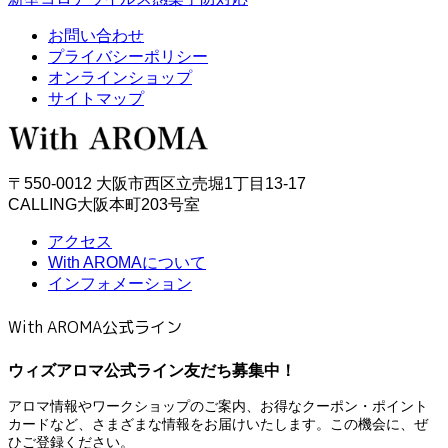
お問い合わせ
プライバシーポリシー
オンラインショップ
サイトマップ
〒550-0012 大阪市西区立売堀1丁目13-17
CALLING大阪本町203号室
アクセス
With AROMAについて
インフォメーション
With AROMA公式ライン
ウィズアロマ公式ライン友だち募集中！
アロマ情報やワークショップのご案内、お得なクーポン・ポイント
カードなど、さまざまな情報をお届けいたします。この機会に、ぜ
ひご登録ください。