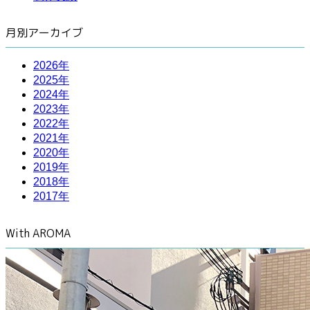
月別アーカイブ
2026年
2025年
2024年
2023年
2022年
2021年
2020年
2019年
2018年
2017年
With AROMA