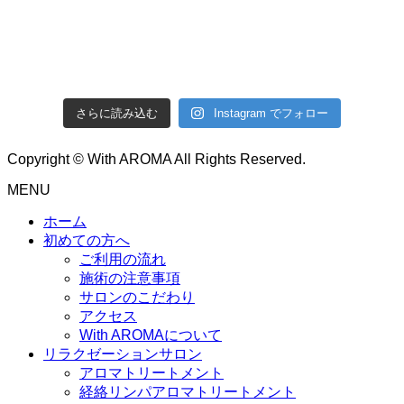
さらに読み込む
Instagram でフォロー
Copyright © With AROMA All Rights Reserved.
MENU
ホーム
初めての方へ
ご利用の流れ
施術の注意事項
サロンのこだわり
アクセス
With AROMAについて
リラクゼーションサロン
アロマトリートメント
経絡リンパアロマトリートメント