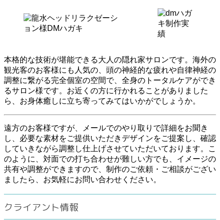
本格的な技術が堪能できる大人の隠れ家サロンです。海外の
観光客のお客様にも人気の、頭の神経的な疲れや自律神経の
調整に繋がる完全個室の空間で、全身のトータルケアができ
るサロン様です。お近くの方に行かれることがありました
ら、お身体癒しに立ち寄ってみてはいかがでしょうか。
遠方のお客様ですが、メールでのやり取りで詳細をお聞き
し、必要な素材をご提供いただきデザインをご提案し、確認
していきながら調整し仕上げさせていただいております。こ
のように、対面での打ち合わせが難しい方でも、イメージの
共有や調整ができますので、制作のご依頼・ご相談がござい
ましたら、お気軽にお問い合わせください。
クライアント情報