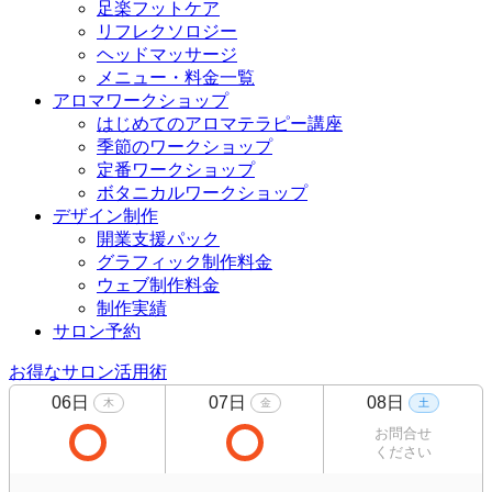
足楽フットケア
リフレクソロジー
ヘッドマッサージ
メニュー・料金一覧
アロマワークショップ
はじめてのアロマテラピー講座
季節のワークショップ
定番ワークショップ
ボタニカルワークショップ
デザイン制作
開業支援パック
グラフィック制作料金
ウェブ制作料金
制作実績
サロン予約
お得なサロン活用術