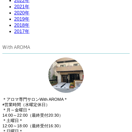
2022年
2021年
2020年
2019年
2018年
2017年
With AROMA
＊アロマ専門サロンWith AROMA＊
◉営業時間（水曜定休日）
＊月～金曜日＊
14:00～22:00（最終受付20:30）
＊土曜日＊
12:00～18:00（最終受付16:30）
＊日曜日＊