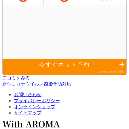
口コミをみる
新型コロナウイルス感染予防対応
お問い合わせ
プライバシーポリシー
オンラインショップ
サイトマップ