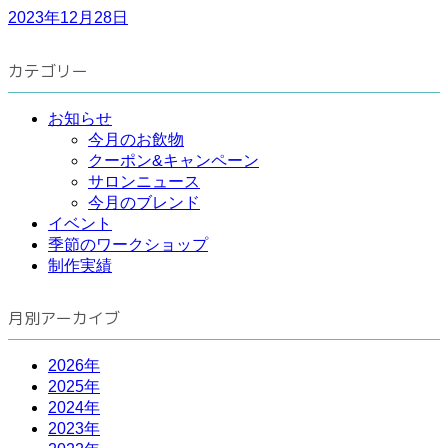
2023年12月28日
カテゴリー
お知らせ
今月のお飲物
クーポン&キャンペーン
サロンニュース
今月のブレンド
イベント
季節のワークショップ
制作実績
月別アーカイブ
2026年
2025年
2024年
2023年