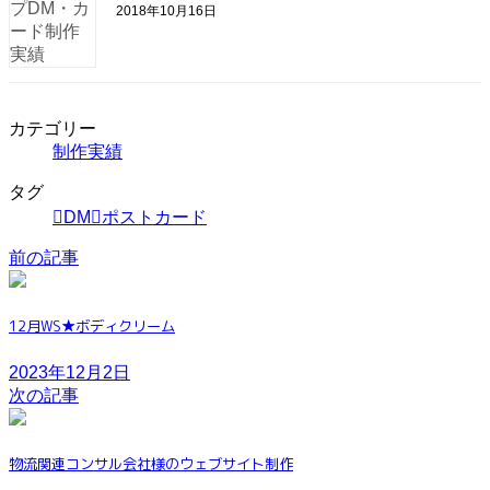
2018年10月16日
カテゴリー
制作実績
タグ
DM
ポストカード
前の記事
12月WS★ボディクリーム
2023年12月2日
次の記事
物流関連コンサル会社様のウェブサイト制作