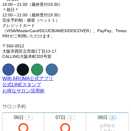
10:00～21:00（最終受付19:30）
＊祝日＊
12:00～21:00（最終受付19:30）
完全予約制・個室（ベット１）
クレジットカード
（VISA/MasterCard/DC/JCB/AMEX/DISCOVER）、PayPay、Times
PAYがご利用いただけます。
〒550-0012
大阪市西区立売堀1丁目13-17
CALLING大阪本町203号室
With AROMA公式アプリ
公式LINEスタンプ
お得なサロン活用術
サロン予約