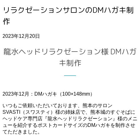
リラクゼーションサロンのDMハガキ制
作
2023年12月20日
龍水ヘッドリラクゼーション様 DMハガ
キ制作
2023年12月：DMハガキ（100×148mm）
いつもご依頼いただいております、熊本のサロン
SVASTI（スワスティ）様の姉妹店で、熊本城のすぐそばに
ヘッドケア専門店『龍水ヘッドリラクゼーション』様のメニ
ューを紹介するポストカードサイズのDMハガキを制作させ
てただきました。