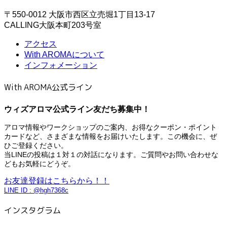
〒550-0012 大阪市西区立売堀1丁目13-17
CALLING大阪本町203号室
アクセス
With AROMAについて
インフォメーション
With AROMA公式ライン
ウィズアロマ公式ライン友だち募集中！
アロマ情報やワークショップのご案内、お得なクーポン・ポイント
カードなど、さまざまな情報をお届けいたします。この機会に、ぜ
ひご登録ください。
当LINEの投稿は１対１の対話になります。ご質問やお問い合わせな
どもお気軽にどうぞ。
お友達登録はこちらから！！
LINE ID : @hgh7368c
インスタグラム