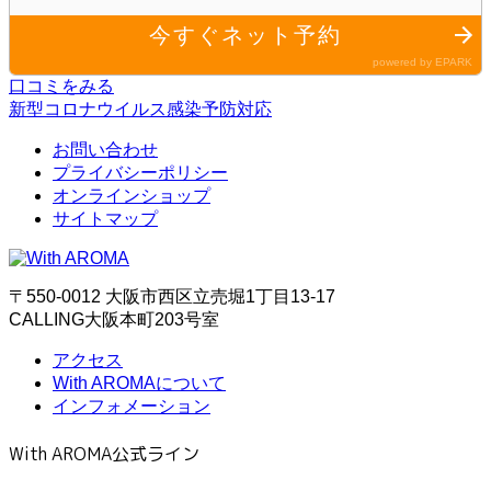
口コミをみる
新型コロナウイルス感染予防対応
お問い合わせ
プライバシーポリシー
オンラインショップ
サイトマップ
〒550-0012 大阪市西区立売堀1丁目13-17
CALLING大阪本町203号室
アクセス
With AROMAについて
インフォメーション
With AROMA公式ライン