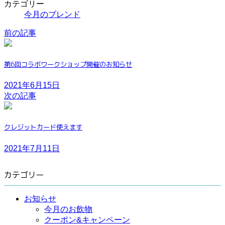
カテゴリー
今月のブレンド
前の記事
第6回コラボワークショップ開催のお知らせ
2021年6月15日
次の記事
クレジットカード使えます
2021年7月11日
カテゴリー
お知らせ
今月のお飲物
クーポン&キャンペーン