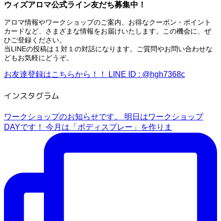
ウィズアロマ公式ライン友だち募集中！
アロマ情報やワークショップのご案内、お得なクーポン・ポイント
カードなど、さまざまな情報をお届けいたします。この機会に、ぜ
ひご登録ください。
当LINEの投稿は１対１の対話になります。ご質問やお問い合わせな
どもお気軽にどうぞ。
お友達登録はこちらから！！
LINE ID : @hgh7368c
インスタグラム
ワークショップのお知らせです。 明日はワークショップ
DAYです！ 今月は「ボディスプレー」を作りま