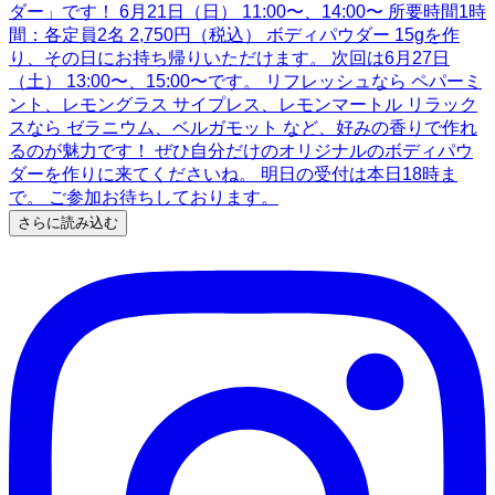
さらに読み込む