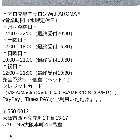
＊アロマ専門サロンWith AROMA＊
◉営業時間（水曜定休日）
＊月～金曜日＊
14:00～22:00（最終受付20:30）
＊土曜日＊
12:00～18:00（最終受付16:30）
＊日曜日＊
10:00～21:00（最終受付19:30）
＊祝日＊
12:00～21:00（最終受付19:30）
完全予約制・個室（ベット１）
クレジットカード
（VISA/MasterCard/DC/JCB/AMEX/DISCOVER）、
PayPay、Times PAYがご利用いただけます。
〒550-0012
大阪市西区立売堀1丁目13-17
CALLING大阪本町203号室