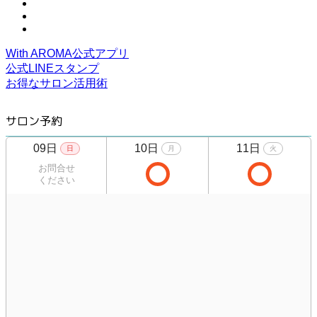
With AROMA公式アプリ
公式LINEスタンプ
お得なサロン活用術
サロン予約