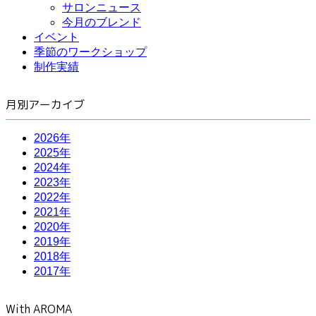
サロンニュース
今月のブレンド
イベント
季節のワークショップ
制作実績
月別アーカイブ
2026年
2025年
2024年
2023年
2022年
2021年
2020年
2019年
2018年
2017年
With AROMA