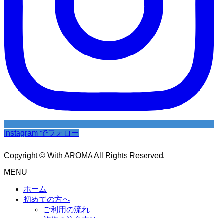
Instagram でフォロー
Copyright © With AROMA All Rights Reserved.
MENU
ホーム
初めての方へ
ご利用の流れ