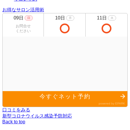
お得なサロン活用術
口コミをみる
新型コロナウイルス感染予防対応
Back to top