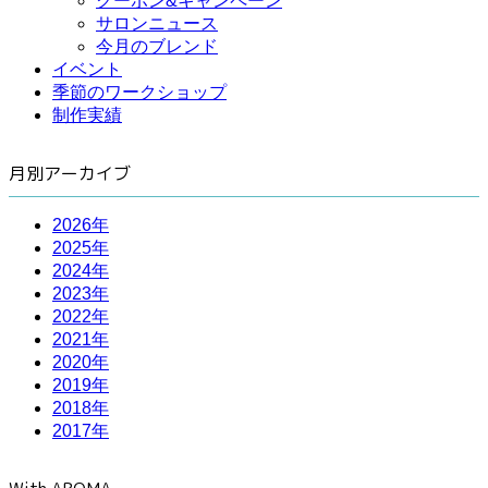
クーポン&キャンペーン
サロンニュース
今月のブレンド
イベント
季節のワークショップ
制作実績
月別アーカイブ
2026年
2025年
2024年
2023年
2022年
2021年
2020年
2019年
2018年
2017年