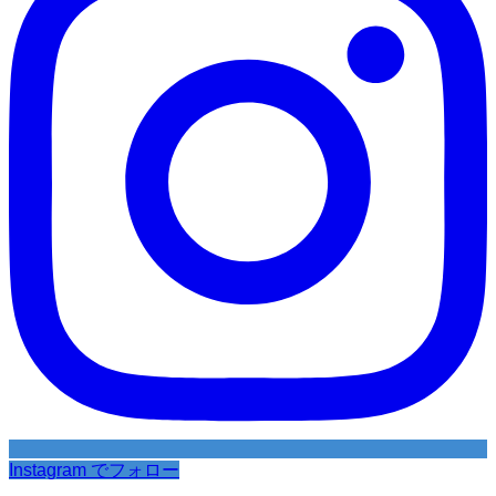
Instagram でフォロー