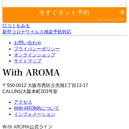
口コミをみる
新型コロナウイルス感染予防対応
お問い合わせ
プライバシーポリシー
オンラインショップ
サイトマップ
〒550-0012 大阪市西区立売堀1丁目13-17
CALLING大阪本町203号室
アクセス
With AROMAについて
インフォメーション
With AROMA公式ライン