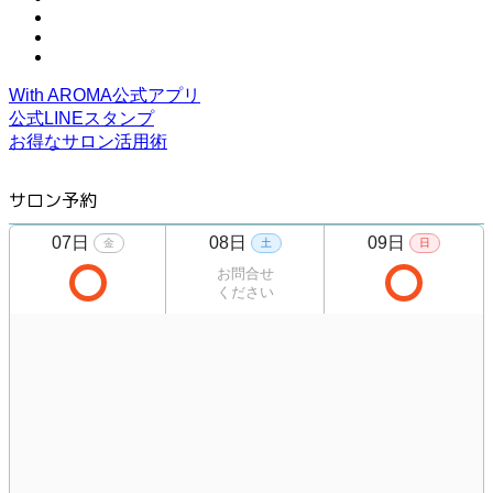
With AROMA公式アプリ
公式LINEスタンプ
お得なサロン活用術
サロン予約