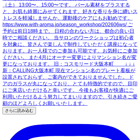
さらに読み込む