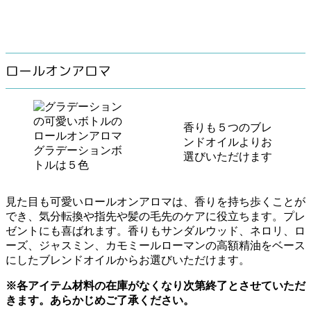
ロールオンアロマ
香りも５つのブレ
ンドオイルよりお
グラデーションボ
選びいただけます
トルは５色
見た目も可愛いロールオンアロマは、香りを持ち歩くことが
でき、気分転換や指先や髪の毛先のケアに役立ちます。プレ
ゼントにも喜ばれます。香りもサンダルウッド、ネロリ、ロ
ーズ、ジャスミン、カモミールローマンの高額精油をベース
にしたブレンドオイルからお選びいただけます。
※各アイテム材料の在庫がなくなり次第終了とさせていただ
きます。あらかじめご了承ください。