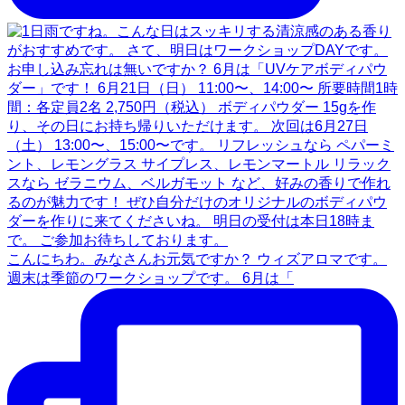
こんにちわ。みなさんお元気ですか？ ウィズアロマです。
週末は季節のワークショップです。 6月は「