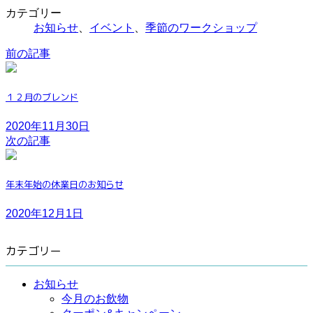
カテゴリー
お知らせ
、
イベント
、
季節のワークショップ
前の記事
１２月のブレンド
2020年11月30日
次の記事
年末年始の休業日のお知らせ
2020年12月1日
カテゴリー
お知らせ
今月のお飲物