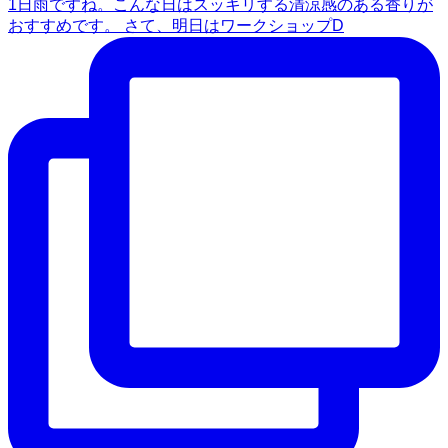
1日雨ですね。こんな日はスッキリする清涼感のある香りが
おすすめです。 さて、明日はワークショップD