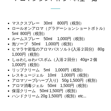
マスクスプレー 30ml 800円（税別）
ロールオンアロマ（グラデーションショートボトル）
5ml 800円（税別）
ルームスプレー 50ml 1,000円（税別）
泡ソープ 50ml 1,000円（税別）
ヒマラヤ岩塩のアロマバスソルト(入浴２回分) 80g
1,000円（税別）
しゅわしゅわバスボム（入浴２回分） 40g×２個
1,000円（税別）
リップクリーム 5ml 1,000円（税別）
レスキュージェル 10ml 1,000円（税別）
アロマソープ(ハーブ入り) 50g 1,500円（税別）
アロマ消毒ジェル 50ml 1,500円（税別）
保湿クリーム 50ml 1,500円（税別）
ハンドクリーム 20g 1,500円（税別）etc...