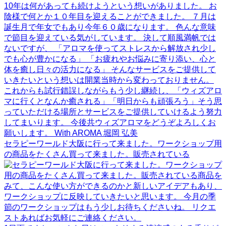
セラピーワールド大阪に行って来ました。ワークショップ用
の商品をたくさん買って来ました。販売されている