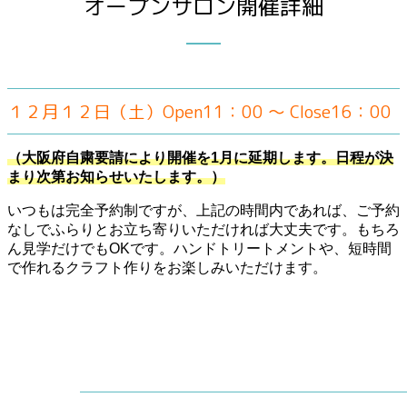
オープンサロン開催詳細
１２月１２日（土）Open11：00 〜 Close16：00
（大阪府自粛要請により開催を1月に延期します。日程が決
まり次第お知らせいたします。）
いつもは完全予約制ですが、上記の時間内であれば、ご予約
なしでふらりとお立ち寄りいただければ大丈夫です。もちろ
ん見学だけでもOKです。ハンドトリートメントや、短時間
で作れるクラフト作りをお楽しみいただけます。