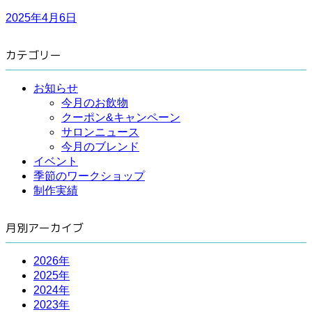
2025年4月6日
カテゴリー
お知らせ
今月のお飲物
クーポン&キャンペーン
サロンニュース
今月のブレンド
イベント
季節のワークショップ
制作実績
月別アーカイブ
2026年
2025年
2024年
2023年