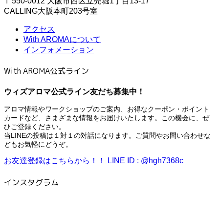
〒550-0012 大阪市西区立売堀1丁目13-17
CALLING大阪本町203号室
アクセス
With AROMAについて
インフォメーション
With AROMA公式ライン
ウィズアロマ公式ライン友だち募集中！
アロマ情報やワークショップのご案内、お得なクーポン・ポイント
カードなど、さまざまな情報をお届けいたします。この機会に、ぜ
ひご登録ください。
当LINEの投稿は１対１の対話になります。ご質問やお問い合わせな
どもお気軽にどうぞ。
お友達登録はこちらから！！
LINE ID : @hgh7368c
インスタグラム