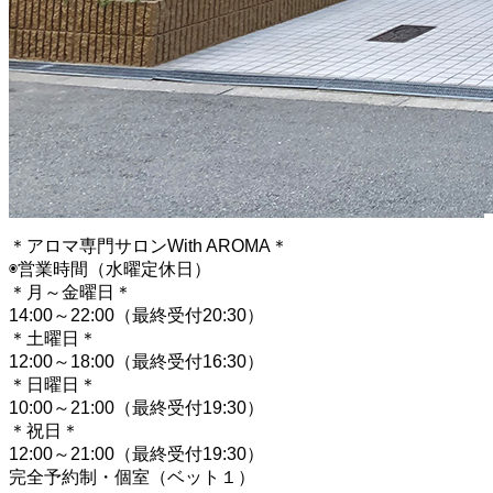
＊アロマ専門サロンWith AROMA＊
◉営業時間（水曜定休日）
＊月～金曜日＊
14:00～22:00（最終受付20:30）
＊土曜日＊
12:00～18:00（最終受付16:30）
＊日曜日＊
10:00～21:00（最終受付19:30）
＊祝日＊
12:00～21:00（最終受付19:30）
完全予約制・個室（ベット１）