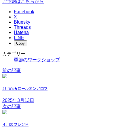
ご予約はこちらから
Facebook
X
Bluesky
Threads
Hatena
LINE
Copy
カテゴリー
季節のワークショップ
前の記事
3月WS★ロールオンアロマ
2025年3月13日
次の記事
４月のブレンド