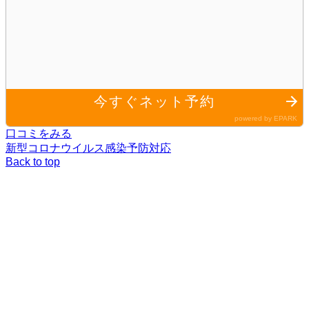
口コミをみる
新型コロナウイルス感染予防対応
Back to top