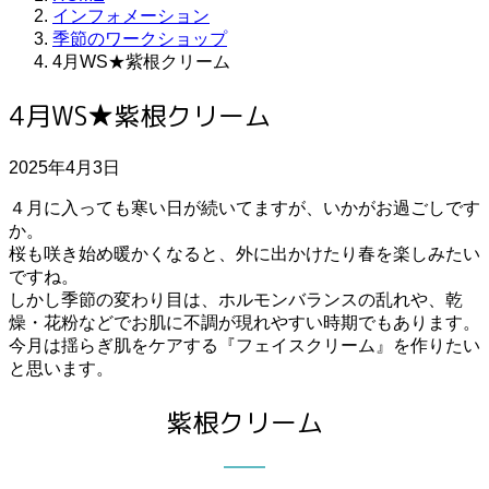
インフォメーション
季節のワークショップ
4月WS★紫根クリーム
4月WS★紫根クリーム
2025年4月3日
４月に入っても寒い日が続いてますが、いかがお過ごしです
か。
桜も咲き始め暖かくなると、外に出かけたり春を楽しみたい
ですね。
しかし季節の変わり目は、ホルモンバランスの乱れや、乾
燥・花粉などでお肌に不調が現れやすい時期でもあります。
今月は揺らぎ肌をケアする『フェイスクリーム』を作りたい
と思います。
紫根クリーム