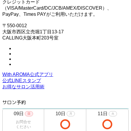
クレジットカード
（VISA/MasterCard/DC/JCB/AMEX/DISCOVER）、
PayPay、Times PAYがご利用いただけます。
〒550-0012
大阪市西区立売堀1丁目13-17
CALLING大阪本町203号室
With AROMA公式アプリ
公式LINEスタンプ
お得なサロン活用術
サロン予約