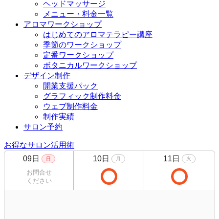
ヘッドマッサージ
メニュー・料金一覧
アロマワークショップ
はじめてのアロマテラピー講座
季節のワークショップ
定番ワークショップ
ボタニカルワークショップ
デザイン制作
開業支援パック
グラフィック制作料金
ウェブ制作料金
制作実績
サロン予約
お得なサロン活用術