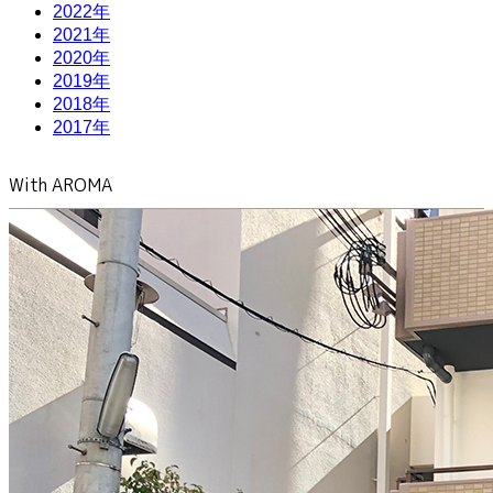
2022年
2021年
2020年
2019年
2018年
2017年
With AROMA