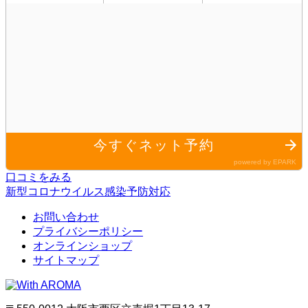
口コミをみる
新型コロナウイルス感染予防対応
お問い合わせ
プライバシーポリシー
オンラインショップ
サイトマップ