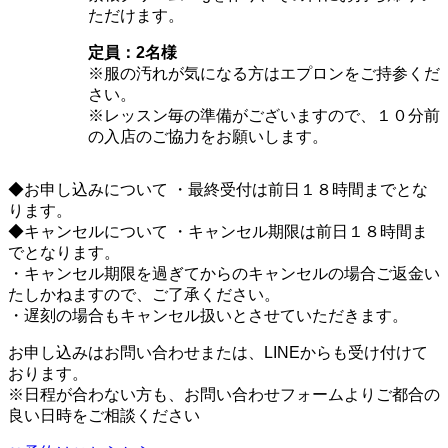
ただけます。
定員：2名様
※服の汚れが気になる方はエプロンをご持参くだ
さい。
※レッスン毎の準備がございますので、１０分前
の入店のご協力をお願いします。
◆お申し込みについて ・最終受付は前日１８時間までとな
ります。
◆キャンセルについて ・キャンセル期限は前日１８時間ま
でとなります。
・キャンセル期限を過ぎてからのキャンセルの場合ご返金い
たしかねますので、ご了承ください。
・遅刻の場合もキャンセル扱いとさせていただきます。
お申し込みはお問い合わせまたは、LINEからも受け付けて
おります。
※日程が合わない方も、お問い合わせフォームよりご都合の
良い日時をご相談ください