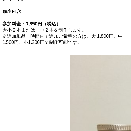
講座内容
参加料金：3,850円（税込）
大小２本または、中２本を制作します。
※追加単品 時間内で追加ご希望の方は、大 1,800円、中
1,500円、小1,200円で制作可能です。