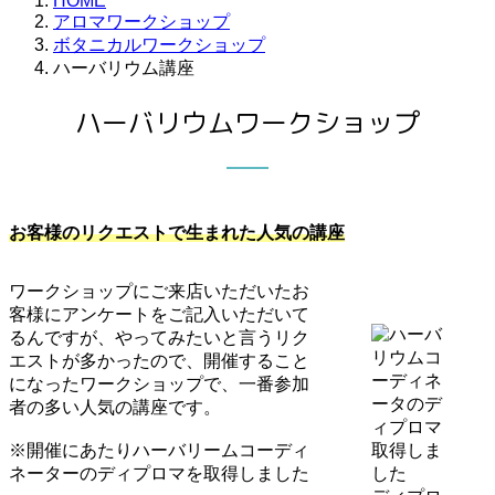
HOME
アロマワークショップ
ボタニカルワークショップ
ハーバリウム講座
ハーバリウムワークショップ
お客様のリクエストで生まれた人気の講座
ワークショップにご来店いただいたお
客様にアンケートをご記入いただいて
るんですが、やってみたいと言うリク
エストが多かったので、開催すること
になったワークショップで、一番参加
者の多い人気の講座です。
※開催にあたりハーバリームコーディ
ネーターのディプロマを取得しました