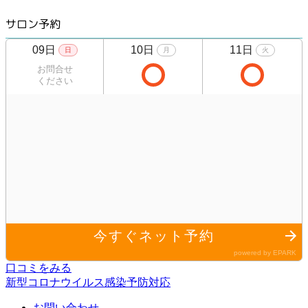
サロン予約
口コミをみる
新型コロナウイルス感染予防対応
お問い合わせ