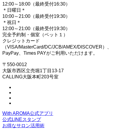
12:00～18:00（最終受付16:30）
＊日曜日＊
10:00～21:00（最終受付19:30）
＊祝日＊
12:00～21:00（最終受付19:30）
完全予約制・個室（ベット１）
クレジットカード
（VISA/MasterCard/DC/JCB/AMEX/DISCOVER）、
PayPay、Times PAYがご利用いただけます。
〒550-0012
大阪市西区立売堀1丁目13-17
CALLING大阪本町203号室
With AROMA公式アプリ
公式LINEスタンプ
お得なサロン活用術