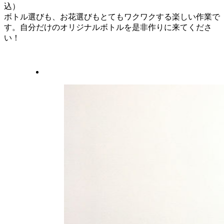
込）
ボトル選びも、お花選びもとてもワクワクする楽しい作業で
す。自分だけのオリジナルボトルを是非作りに来てくださ
い！