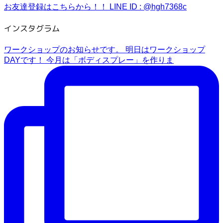
お友達登録はこちらから！！
LINE ID : @hgh7368c
インスタグラム
ワークショップのお知らせです。 明日はワークショップ
DAYです！ 今月は「ボディスプレー」を作りま