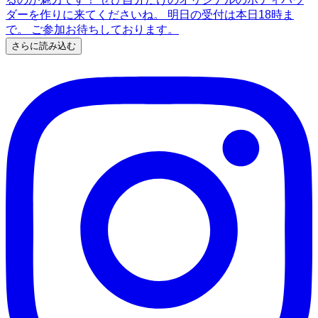
さらに読み込む