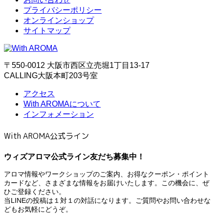
プライバシーポリシー
オンラインショップ
サイトマップ
〒550-0012 大阪市西区立売堀1丁目13-17
CALLING大阪本町203号室
アクセス
With AROMAについて
インフォメーション
With AROMA公式ライン
ウィズアロマ公式ライン友だち募集中！
アロマ情報やワークショップのご案内、お得なクーポン・ポイント
カードなど、さまざまな情報をお届けいたします。この機会に、ぜ
ひご登録ください。
当LINEの投稿は１対１の対話になります。ご質問やお問い合わせな
どもお気軽にどうぞ。