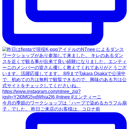
今月の季節のワークショップは「ハーブで染めるカラフル扇
子」でした。 昨日ご来店のお客様は、コロナ前