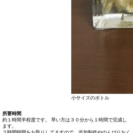
小サイズのボトル
所要時間
約１時間半程度です。 早い方は３０分から１時間で完成し
ます。
２時間時間をお取りしてますので、追加制作やのんびりおく