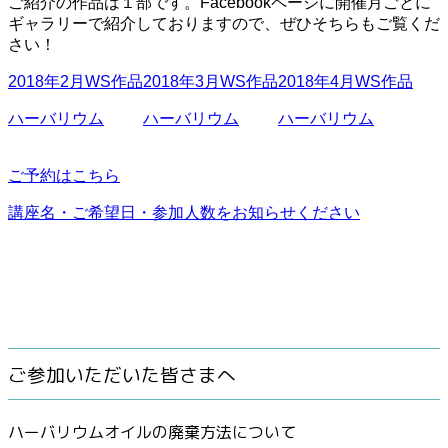
ご紹介の作品は１部です。Facebookページに開催月ごとに
ギャラリーで紹介しておりますので、ぜひそちらもご覧くだ
さい！
2018年2月WS作品
2018年3月WS作品
2018年4月WS作品
ハーバリウム
ハーバリウム
ハーバリウム
ご予約はこちら
講座名・ご希望日・参加人数をお知らせください
ご参加いただいた皆さまへ
ハーバリウムオイルの廃棄方法について