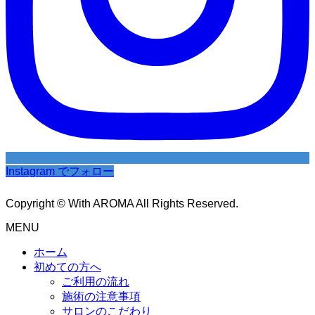
Instagram でフォロー
Copyright © With AROMA All Rights Reserved.
MENU
ホーム
初めての方へ
ご利用の流れ
施術の注意事項
サロンのこだわり