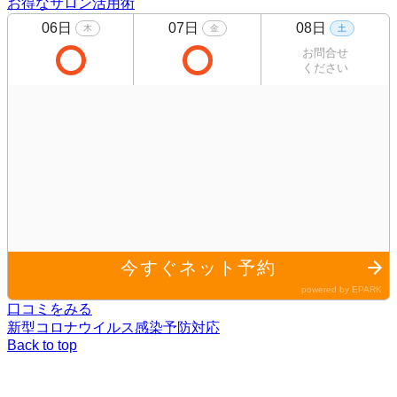
お得なサロン活用術
口コミをみる
新型コロナウイルス感染予防対応
Back to top