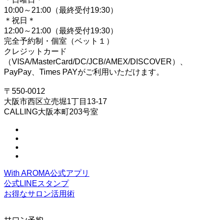
10:00～21:00（最終受付19:30）
＊祝日＊
12:00～21:00（最終受付19:30）
完全予約制・個室（ベット１）
クレジットカード
（VISA/MasterCard/DC/JCB/AMEX/DISCOVER）、
PayPay、Times PAYがご利用いただけます。
〒550-0012
大阪市西区立売堀1丁目13-17
CALLING大阪本町203号室
With AROMA公式アプリ
公式LINEスタンプ
お得なサロン活用術
サロン予約