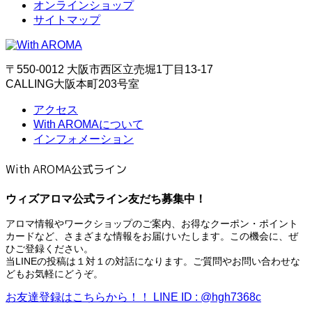
オンラインショップ
サイトマップ
〒550-0012 大阪市西区立売堀1丁目13-17
CALLING大阪本町203号室
アクセス
With AROMAについて
インフォメーション
With AROMA公式ライン
ウィズアロマ公式ライン友だち募集中！
アロマ情報やワークショップのご案内、お得なクーポン・ポイント
カードなど、さまざまな情報をお届けいたします。この機会に、ぜ
ひご登録ください。
当LINEの投稿は１対１の対話になります。ご質問やお問い合わせな
どもお気軽にどうぞ。
お友達登録はこちらから！！
LINE ID : @hgh7368c