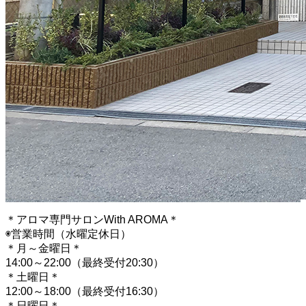
＊アロマ専門サロンWith AROMA＊
◉営業時間（水曜定休日）
＊月～金曜日＊
14:00～22:00（最終受付20:30）
＊土曜日＊
12:00～18:00（最終受付16:30）
＊日曜日＊