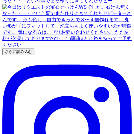
った・・・という事でまた作りにきてくれたリピー
さらに読み込む