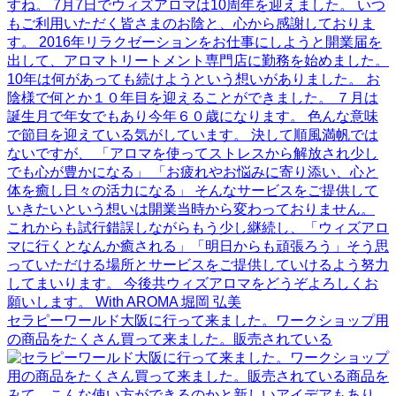
セラピーワールド大阪に行って来ました。ワークショップ用
の商品をたくさん買って来ました。販売されている