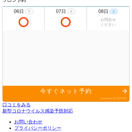
口コミをみる
新型コロナウイルス感染予防対応
お問い合わせ
プライバシーポリシー