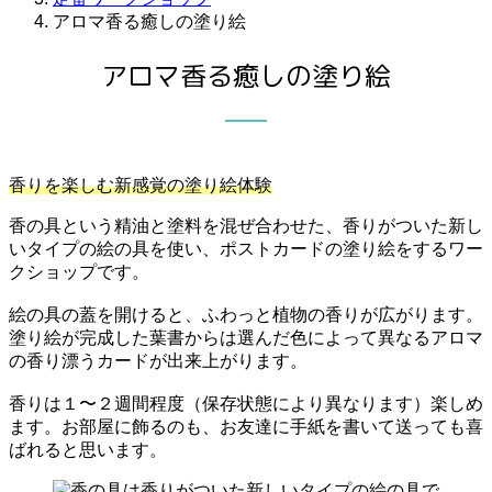
アロマ香る癒しの塗り絵
アロマ香る癒しの塗り絵
香りを楽しむ新感覚の塗り絵体験
香の具という精油と塗料を混ぜ合わせた、香りがついた新し
いタイプの絵の具を使い、ポストカードの塗り絵をするワー
クショップです。
絵の具の蓋を開けると、ふわっと植物の香りが広がります。
塗り絵が完成した葉書からは選んだ色によって異なるアロマ
の香り漂うカードが出来上がります。
香りは１〜２週間程度（保存状態により異なります）楽しめ
ます。お部屋に飾るのも、お友達に手紙を書いて送っても喜
ばれると思います。