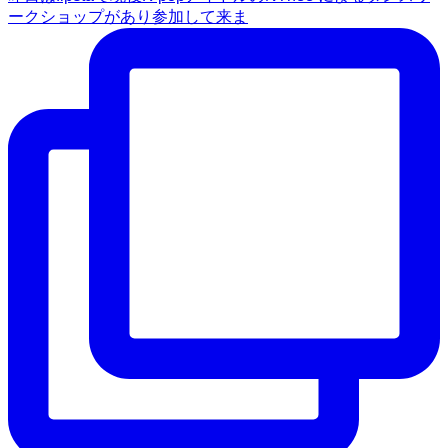
ークショップがあり参加して来ま