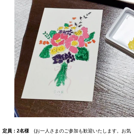
定員：2名様
(お一人さまのご参加も歓迎いたします。お気