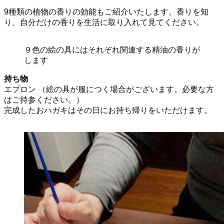
9種類の植物の香りの効能もご紹介いたします。香りを知
り、自分だけの香りを生活に取り入れて見てください。
９色の絵の具にはそれぞれ関連する精油の香りが
します
持ち物
エプロン （絵の具が服につく場合がございます。必要な方
はご持参ください。）
完成したおハガキはその日にお持ち帰りをいただけます。